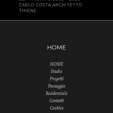
CARLO COSTA ARCHITETTO
THIENE ·
HOME
HOME
Studio
Progetti
Paesaggio
Residenziale
Contatti
Cookies