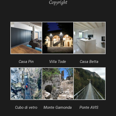
Copyright
Casa Pin
Villa Tode
Casa Betta
Cubo di vetro
Monte Gamonda
Ponte AVIS