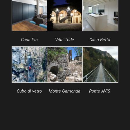
Casa Pin
Villa Tode
Casa Betta
Cubo di vetro
Monte Gamonda
Ponte AVIS