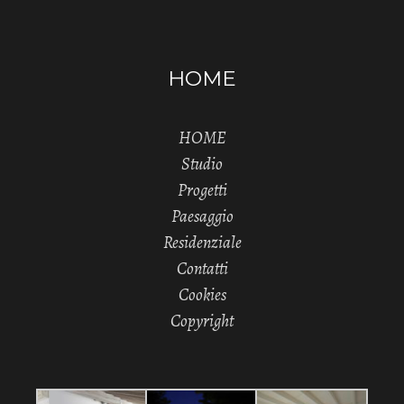
HOME
HOME
Studio
Progetti
Paesaggio
Residenziale
Contatti
Cookies
Copyright