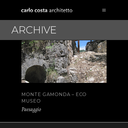
ARCHIVE
MONTE GAMONDA – ECO
MUSEO
Paesaggio